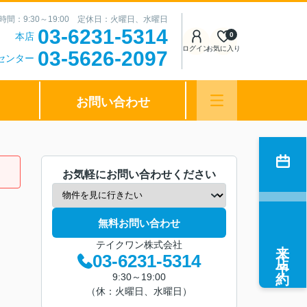
時間：9:30～19:00 定休日：火曜日、水曜日
03-6231-5314
本店
0
ログイン
お気に入り
03-5626-2097
センター
お問い合わせ
お気軽にお問い合わせください
無料お問い合わせ
来店予約
テイクワン株式会社
03-6231-5314
9:30～19:00
（休：火曜日、水曜日）