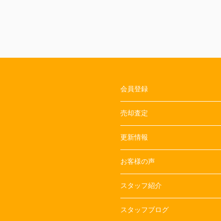
会員登録
売却査定
更新情報
お客様の声
スタッフ紹介
スタッフブログ