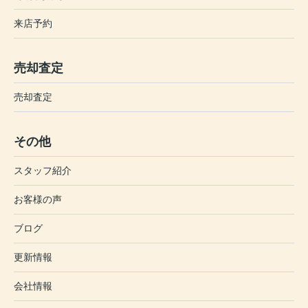
来店予約
売却査定
売却査定
その他
スタッフ紹介
お客様の声
ブログ
更新情報
会社情報