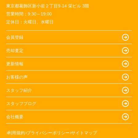
東京都葛飾区新小岩２丁目9-14 栄ビル 3階
営業時間：
9:30～19:00
定休日：
火曜日、水曜日
会員登録
売却査定
更新情報
お客様の声
スタッフ紹介
スタッフブログ
会社概要
利用規約
プライバシーポリシー
サイトマップ