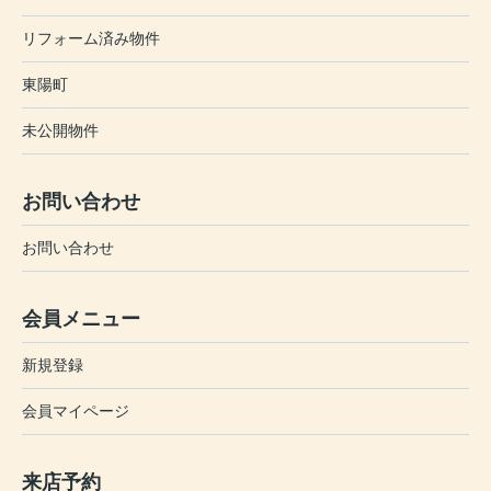
リフォーム済み物件
東陽町
未公開物件
お問い合わせ
お問い合わせ
会員メニュー
新規登録
会員マイページ
来店予約