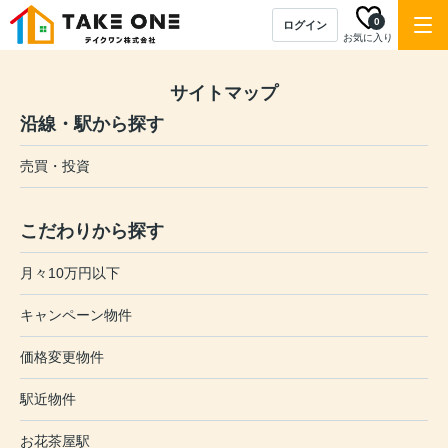
0
ログイン
お気に入り
サイトマップ
沿線・駅から探す
売買・投資
こだわりから探す
月々10万円以下
キャンペーン物件
価格変更物件
駅近物件
お花茶屋駅