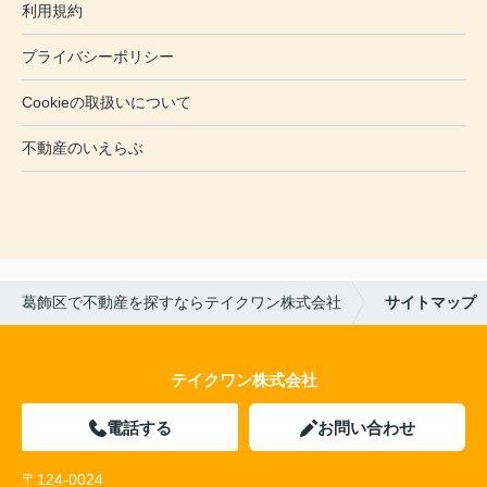
利用規約
プライバシーポリシー
Cookieの取扱いについて
不動産のいえらぶ
葛飾区で不動産を探すならテイクワン株式会社
サイトマップ
テイクワン株式会社
電話する
お問い合わせ
〒124-0024