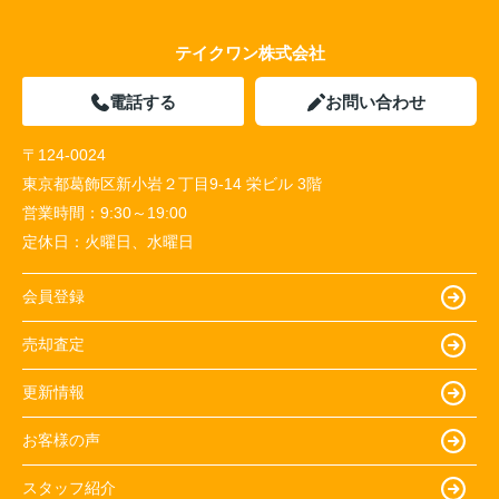
テイクワン株式会社
電話する
お問い合わせ
〒124-0024
東京都葛飾区新小岩２丁目9-14 栄ビル 3階
営業時間：
9:30～19:00
定休日：
火曜日、水曜日
会員登録
売却査定
更新情報
お客様の声
スタッフ紹介