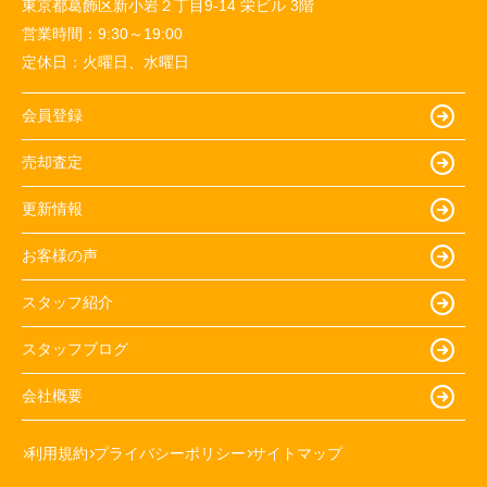
東京都葛飾区新小岩２丁目9-14 栄ビル 3階
営業時間：
9:30～19:00
定休日：
火曜日、水曜日
会員登録
売却査定
更新情報
お客様の声
スタッフ紹介
スタッフブログ
会社概要
利用規約
プライバシーポリシー
サイトマップ