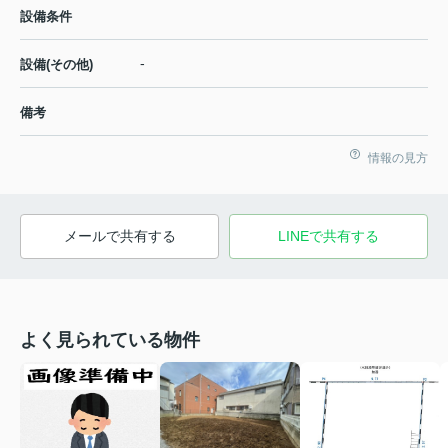
設備条件
-
設備(その他)
備考
情報の見方
メールで共有する
LINEで共有する
よく見られている物件