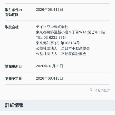
2026年08月13日
取引条件の
有効期限
テイクワン株式会社
取扱会社
東京都葛飾区新小岩２丁目9-14 栄ビル 3階
TEL:
03-6231-5314
東京都知事 (2) 第103124号
公益社団法人 全日本不動産協会
公益社団法人 不動産保証協会
2026年07月30日
情報更新日
2026年08月13日
更新予定日
情報の見方
詳細情報