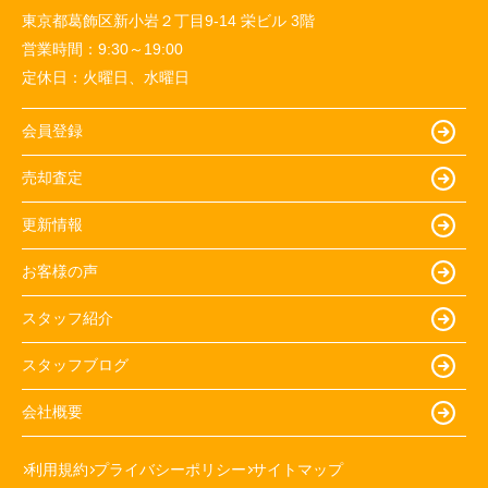
東京都葛飾区新小岩２丁目9-14 栄ビル 3階
営業時間：
9:30～19:00
定休日：
火曜日、水曜日
会員登録
売却査定
更新情報
お客様の声
スタッフ紹介
スタッフブログ
会社概要
利用規約
プライバシーポリシー
サイトマップ