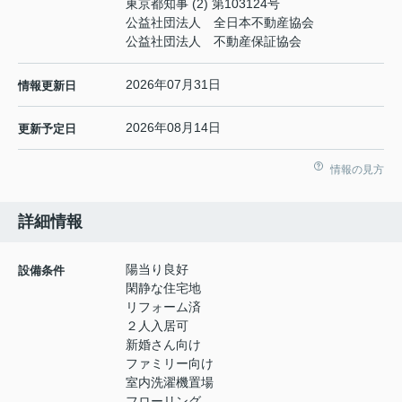
東京都知事 (2) 第103124号
公益社団法人 全日本不動産協会
公益社団法人 不動産保証協会
2026年07月31日
情報更新日
2026年08月14日
更新予定日
情報の見方
詳細情報
陽当り良好
設備条件
閑静な住宅地
リフォーム済
２人入居可
新婚さん向け
ファミリー向け
室内洗濯機置場
フローリング