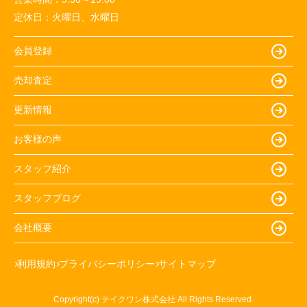
定休日：
火曜日、水曜日
会員登録
売却査定
更新情報
お客様の声
スタッフ紹介
スタッフブログ
会社概要
利用規約
プライバシーポリシー
サイトマップ
Copyright(c) テイクワン株式会社 All Rights Reserved.