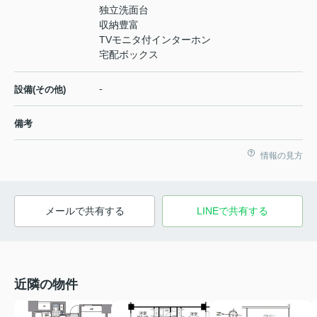
独立洗面台
収納豊富
TVモニタ付インターホン
宅配ボックス
-
設備(その他)
備考
情報の見方
メールで共有する
LINEで共有する
近隣の物件