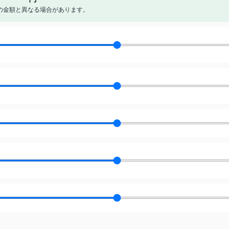
の金額と異なる場合があります。