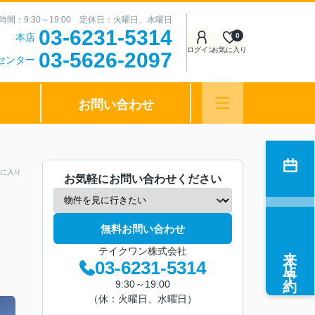
時間：9:30～19:00 定休日：火曜日、水曜日
03-6231-5314
本店
0
ログイン
お気に入り
03-5626-2097
センター
お問い合わせ
に入り
お気軽にお問い合わせください
無料お問い合わせ
来店予約
テイクワン株式会社
03-6231-5314
9:30～19:00
（休：火曜日、水曜日）