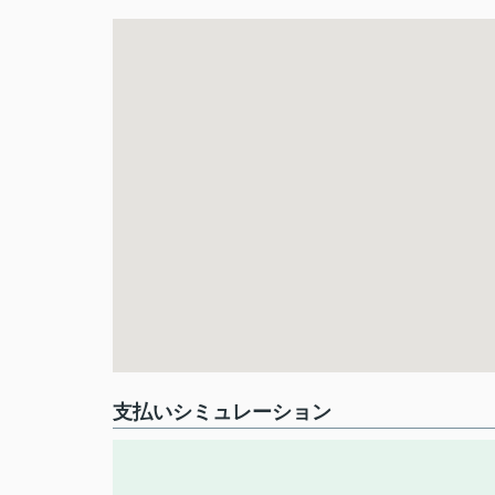
支払いシミュレーション