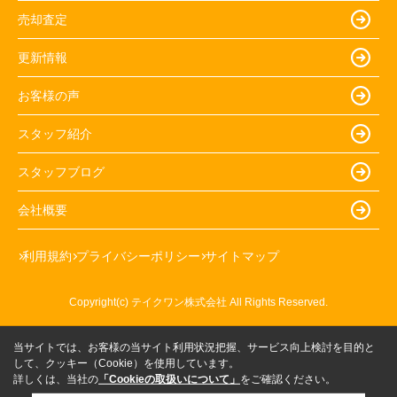
売却査定
更新情報
お客様の声
スタッフ紹介
スタッフブログ
会社概要
利用規約
プライバシーポリシー
サイトマップ
Copyright(c) テイクワン株式会社 All Rights Reserved.
当サイトでは、お客様の当サイト利用状況把握、サービス向上検討を目的と
して、クッキー（Cookie）を使用しています。
詳しくは、当社の
「Cookieの取扱いについて」
をご確認ください。