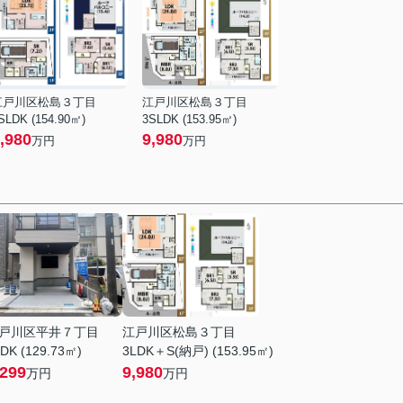
江戸川区松島３丁目
江戸川区松島３丁目
SLDK (154.90㎡)
3SLDK (153.95㎡)
,980
9,980
万円
万円
戸川区平井７丁目
江戸川区松島３丁目
DK (129.73㎡)
3LDK＋S(納戸) (153.95㎡)
,299
9,980
万円
万円