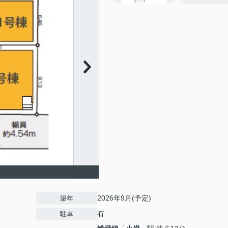
2026年9月(予定)
築年
有
駐車