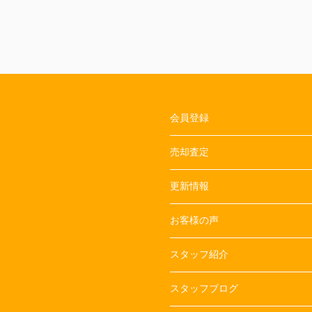
会員登録
売却査定
更新情報
お客様の声
スタッフ紹介
スタッフブログ