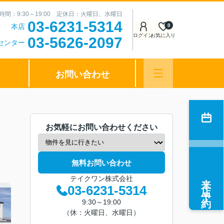
時間：9:30～19:00 定休日：火曜日、水曜日
03-6231-5314
本店
0
ログイン
お気に入り
03-5626-2097
センター
お問い合わせ
お気軽にお問い合わせください
無料お問い合わせ
来店予約
テイクワン株式会社
03-6231-5314
9:30～19:00
（休：火曜日、水曜日）