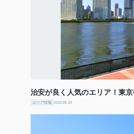
治安が良く人気のエリア！東京
エリア情報
2020.08.30