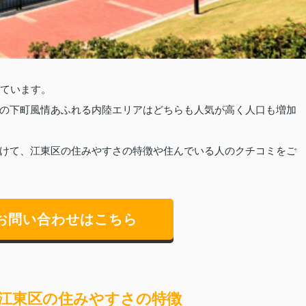
しています。
の下町風情あふれる内陸エリアはどちらも人気が高く人口も増加
けて、江東区の住みやすさの特徴や住んでいる人のクチコミをご
お問い合わせはこちら
江東区の住みやすさの特徴