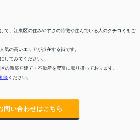
けて、江東区の住みやすさの特徴や住んでいる人のクチコミをご
人気の高いエリアが点在する街です。
にしてみてください。
川区の新築戸建て・不動産を豊富に取り扱っております。
相談
ください。
お問い合わせはこちら