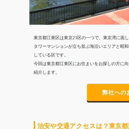
東京都江東区は東京23区の一つで、東京湾に面
タワーマンションが立ち並ぶ海沿いエリアと昭和
している区です。
今回は東京都江東区にお住まいをお探しの方に向
紹介します。
弊社への
治安や交通アクセスは？東京都