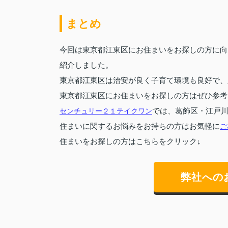
まとめ
今回は東京都江東区にお住まいをお探しの方に向
紹介しました。
東京都江東区は治安が良く子育て環境も良好で、
東京都江東区にお住まいをお探しの方はぜひ参考
センチュリー２１テイクワン
では、葛飾区・江戸
住まいに関するお悩みをお持ちの方はお気軽に
ご
住まいをお探しの方はこちらをクリック↓
弊社への