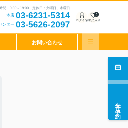
時間：9:30～19:00 定休日：火曜日、水曜日
03-6231-5314
本店
0
ログイン
お気に入り
03-5626-2097
センター
お問い合わせ
来店予約