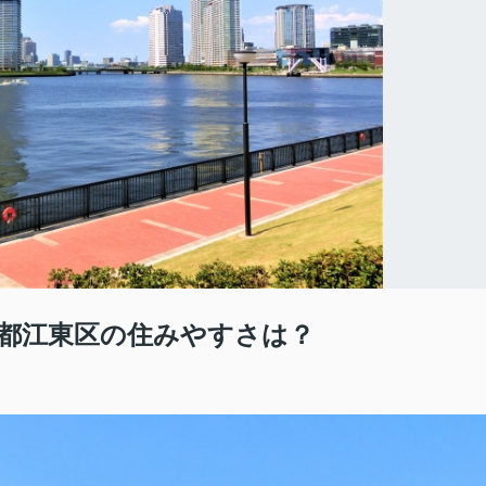
都江東区の住みやすさは？