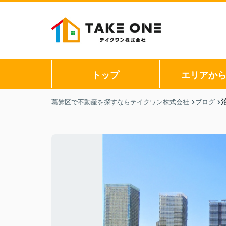
トップ
エリアか
葛飾区で不動産を探すならテイクワン株式会社
ブログ