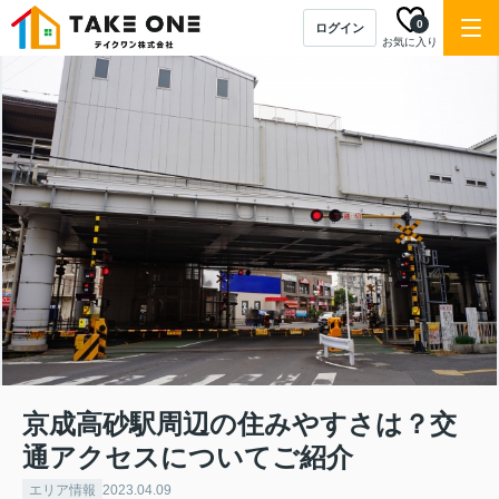
0
ログイン
お気に入り
京成高砂駅周辺の住みやすさは？交
通アクセスについてご紹介
エリア情報
2023.04.09