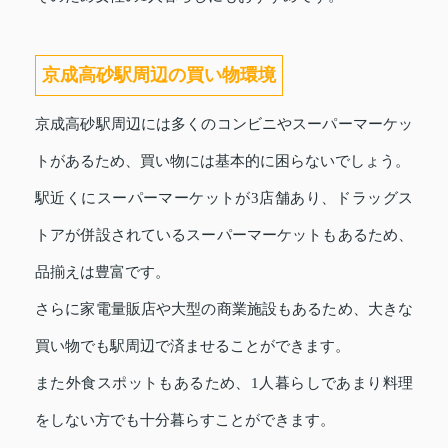
京成高砂駅周辺の買い物環境
京成高砂駅周辺には多くのコンビニやスーパーマーケッ
トがあるため、買い物には基本的に困らないでしょう。
駅近くにスーパーマーケットが3店舗あり、ドラッグス
トアが併設されているスーパーマーケットもあるため、
品揃えは豊富です。
さらに家電量販店や大型の商業施設もあるため、大きな
買い物でも駅周辺で済ませることができます。
また外食スポットもあるため、1人暮らしであまり料理
をしない方でも十分暮らすことができます。