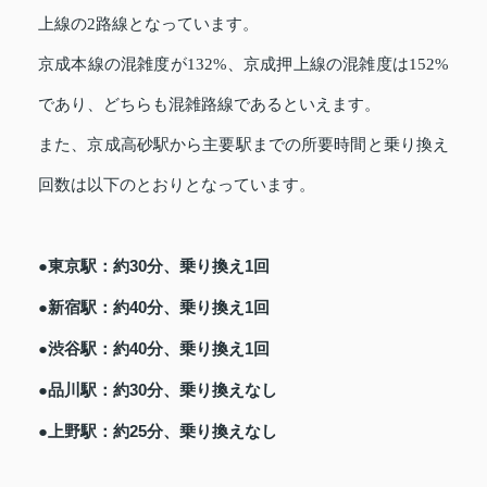
上線の2路線となっています。
京成本線の混雑度が132%、京成押上線の混雑度は152%
であり、どちらも混雑路線であるといえます。
また、京成高砂駅から主要駅までの所要時間と乗り換え
回数は以下のとおりとなっています。
●東京駅：約30分、乗り換え1回
●新宿駅：約40分、乗り換え1回
●渋谷駅：約40分、乗り換え1回
●品川駅：約30分、乗り換えなし
●上野駅：約25分、乗り換えなし