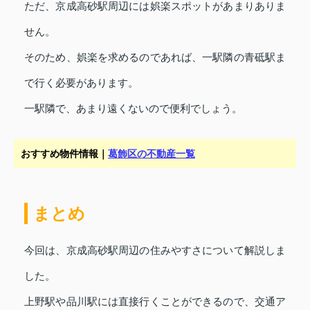
ただ、京成高砂駅周辺には娯楽スポットがあまりありま
せん。
そのため、娯楽を求めるのであれば、一駅隣の青砥駅ま
で行く必要があります。
一駅隣で、あまり遠くないので便利でしょう。
おすすめ物件情報｜
葛飾区の不動産一覧
まとめ
今回は、京成高砂駅周辺の住みやすさについて解説しま
した。
上野駅や品川駅には直接行くことができるので、交通ア