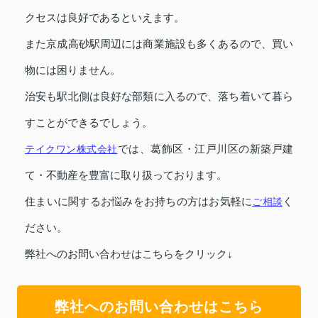
クセスは良好であるといえます。
また京成高砂駅周辺には商業施設も多くあるので、買い
物には困りません。
治安も駅北側は良好な部類に入るので、落ち着いて暮ら
すことができるでしょう。
テイクワン株式会社
では、葛飾区・江戸川区の新築戸建
て・不動産を豊富に取り扱っております。
住まいに関するお悩みをお持ちの方はお気軽に
ご相談
く
ださい。
弊社へのお問い合わせはこちらをクリック↓
弊社へのお問い合わせはこちら