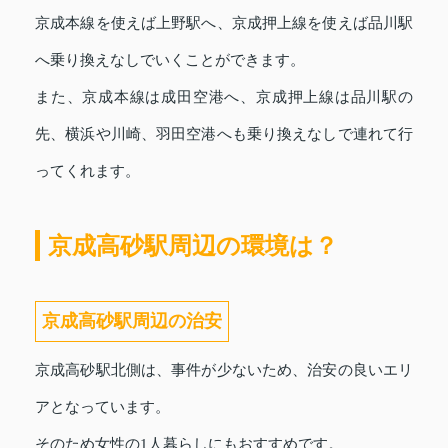
京成本線を使えば上野駅へ、京成押上線を使えば品川駅
へ乗り換えなしでいくことができます。
また、京成本線は成田空港へ、京成押上線は品川駅の
先、横浜や川崎、羽田空港へも乗り換えなしで連れて行
ってくれます。
京成高砂駅周辺の環境は？
京成高砂駅周辺の治安
京成高砂駅北側は、事件が少ないため、治安の良いエリ
アとなっています。
そのため女性の1人暮らしにもおすすめです。