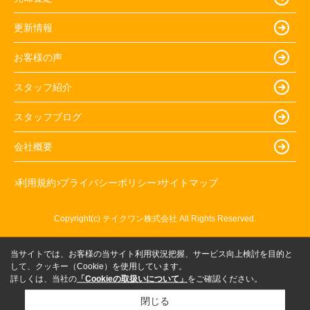
更新情報
お客様の声
スタッフ紹介
スタッフブログ
会社概要
利用規約
プライバシーポリシー
サイトマップ
Copyright(c) テイクワン株式会社 All Rights Reserved.
当サイトでは、お客様の当サイト利用状況把握、サービス向上検討を目的と
して、クッキー（Cookie）を使用しています。
詳しくは、当社の
「Cookieの取扱いについて」
をご確認ください。
閉じる