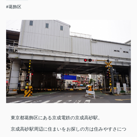
#葛飾区
東京都葛飾区にある京成電鉄の京成高砂駅。
京成高砂駅周辺に住まいをお探しの方は住みやすさにつ