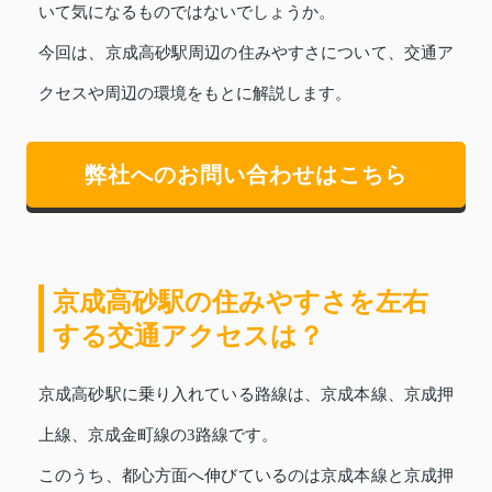
いて気になるものではないでしょうか。
今回は、京成高砂駅周辺の住みやすさについて、交通ア
クセスや周辺の環境をもとに解説します。
弊社へのお問い合わせはこちら
京成高砂駅の住みやすさを左右
する交通アクセスは？
京成高砂駅に乗り入れている路線は、京成本線、京成押
上線、京成金町線の3路線です。
このうち、都心方面へ伸びているのは京成本線と京成押