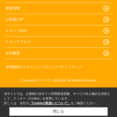
更新情報
お客様の声
スタッフ紹介
スタッフブログ
会社概要
利用規約
プライバシーポリシー
サイトマップ
Copyright(c) テイクワン株式会社 All Rights Reserved.
当サイトでは、お客様の当サイト利用状況把握、サービス向上検討を目的と
して、クッキー（Cookie）を使用しています。
詳しくは、当社の
「Cookieの取扱いについて」
をご確認ください。
閉じる