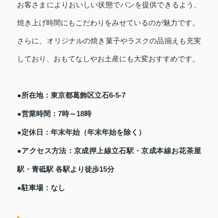
お客さまによりおいしい状態でパンを提供できるよう、
焼き上げ時間にもこだわりをみせているのが魅力です。
さらに、オリジナルの焼き菓子やラスクの品揃えも充実
しており、おもてなしやお土産にも大変おすすめです。
●所在地：東京都葛飾区立石6-5-7
●営業時間：7時～18時
●定休日：年末年始（年末年始を除く）
●アクセス方法：京成押上線立石駅・京成本線お花茶屋
駅・青砥駅 各駅より徒歩15分
●駐車場：なし