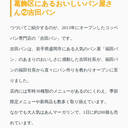
葛飾区にあるおいしいパン屋さ
ん②吉田パン
つづいてご紹介するのが、2013年にオープンしたコッペ
パン専門店の「吉田パン」です。
吉田パンは、岩手県盛岡市にある人気のパン屋「福田パ
ン」のあまりのおいしさに感動した吉田社長が、福田パ
ンの福田社長から直々にパン作りを教わりオープンに至
りました。
店内には常時30種類のメニューがあるのにくわえ、季節
限定メニューや新商品も数多く取り揃えています。
なかでも大人気はあんマーガリンで、1日に約200個も売
れています。