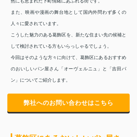
然にも恵まれた下町情緒にあふれる街です。
また、映画や漫画の舞台地として国内外問わず多くの
人々に愛されています。
こうした魅力のある葛飾区を、新たな住まい先の候補と
して検討されている方もいらっしゃるでしょう。
今回はそのような方々に向けて、葛飾区にあるおすすめ
のおいしいパン屋さん「オーヴェルニュ」と「吉田パ
ン」についてご紹介します。
弊社へのお問い合わせはこちら