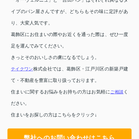
「オーヴェルニュ」と「吉田パン」はそれぞれ異なるタ
イプのパン屋さんですが、どちらもその味に定評があ
り、大変人気です。
葛飾区にお住まいの際やお近くを通った際は、ぜひ一度
足を運んでみてください。
きっとそのおいしさの虜になるでしょう。
テイクワン
株式会社では、葛飾区・江戸川区の新築戸建
て・不動産を豊富に取り扱っております。
住まいに関するお悩みをお持ちの方はお気軽に
ご相談
く
ださい。
住まいをお探しの方はこちらをクリック↓
弊社へのお問い合わせはこちら