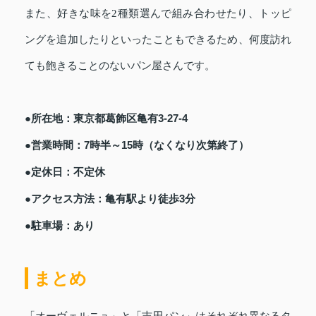
また、好きな味を2種類選んで組み合わせたり、トッピ
ングを追加したりといったこともできるため、何度訪れ
ても飽きることのないパン屋さんです。
●所在地：東京都葛飾区亀有3-27-4
●営業時間：7時半～15時（なくなり次第終了）
●定休日：不定休
●アクセス方法：亀有駅より徒歩3分
●駐車場：あり
まとめ