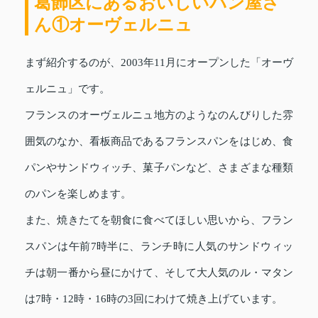
葛飾区にあるおいしいパン屋さ
ん①オーヴェルニュ
まず紹介するのが、2003年11月にオープンした「オーヴ
ェルニュ」です。
フランスのオーヴェルニュ地方のようなのんびりした雰
囲気のなか、看板商品であるフランスパンをはじめ、食
パンやサンドウィッチ、菓子パンなど、さまざまな種類
のパンを楽しめます。
また、焼きたてを朝食に食べてほしい思いから、フラン
スパンは午前7時半に、ランチ時に人気のサンドウィッ
チは朝一番から昼にかけて、そして大人気のル・マタン
は7時・12時・16時の3回にわけて焼き上げています。