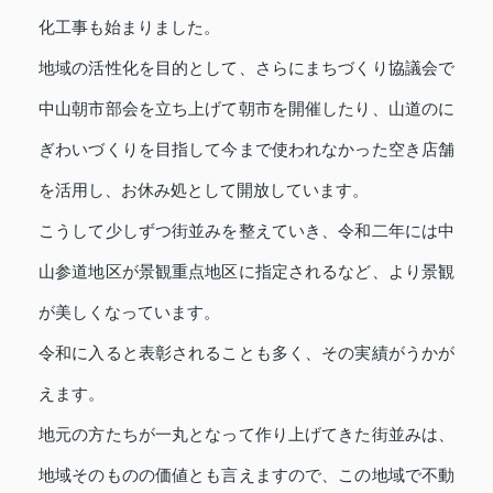
化工事も始まりました。
地域の活性化を目的として、さらにまちづくり協議会で
中山朝市部会を立ち上げて朝市を開催したり、山道のに
ぎわいづくりを目指して今まで使われなかった空き店舗
を活用し、お休み処として開放しています。
こうして少しずつ街並みを整えていき、令和二年には中
山参道地区が景観重点地区に指定されるなど、より景観
が美しくなっています。
令和に入ると表彰されることも多く、その実績がうかが
えます。
地元の方たちが一丸となって作り上げてきた街並みは、
地域そのものの価値とも言えますので、この地域で不動