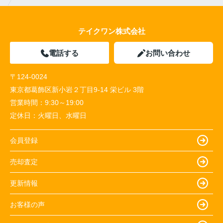
テイクワン株式会社
電話する
お問い合わせ
〒124-0024
東京都葛飾区新小岩２丁目9-14 栄ビル 3階
営業時間：
9:30～19:00
定休日：
火曜日、水曜日
会員登録
売却査定
更新情報
お客様の声