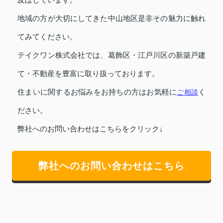
地域の方が大切にしてきた中山地区是非その魅力に触れ
てみてください。
テイクワン株式会社では、葛飾区・江戸川区の新築戸建
て・不動産を豊富に取り扱っております。
住まいに関するお悩みをお持ちの方はお気軽に
ご相談
く
ださい。
弊社へのお問い合わせはこちらをクリック↓
弊社へのお問い合わせはこちら