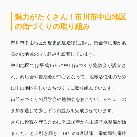
魅力がたくさん！市川市中山地区
の街づくりの取り組み
市川市中山地区が歴史的建造物に溢れ、街全体に趣があ
るのは地域の取り組みも影響しています。
中山地区では平成15年に中山街づくり協議会が設立さ
れ、商店会や自治会が中心となって、地域活性化のため
に中山地区らしいまちづくりに取り組んでいます。
街並みづくりの見学会や勉強会をおこない、イベントの
参加を通して少しずつ街並みを完成させています。
さらに景観を守るために平成18年から山道下水整備が始
まったことに引き続き、19年の8月以降、電線類無電柱