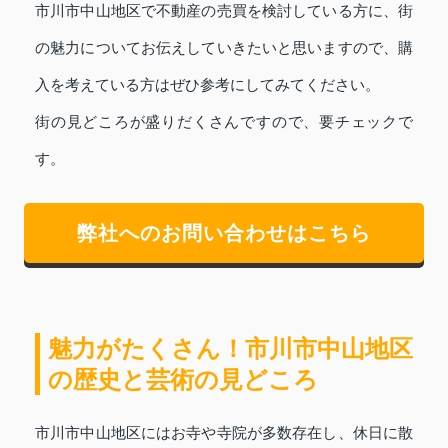
市川市中山地区で不動産の売買を検討している方に、街
の魅力についてお伝えしていきたいと思いますので、購
入を考えている方はぜひ参考にしてみてください。
街の見どころが盛りだくさんですので、要チェックで
す。
弊社へのお問い合わせはこちら
魅力がたくさん！市川市中山地区
の歴史と芸術の見どころ
市川市中山地区にはお寺や寺院が多数存在し、休日に散