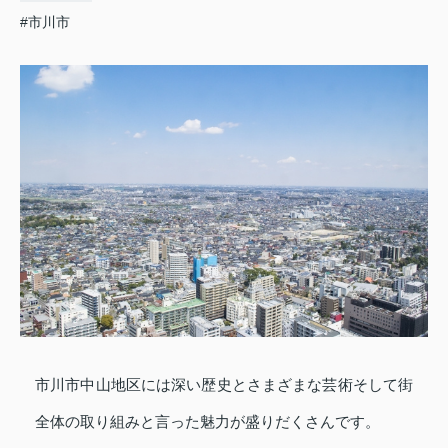
#市川市
市川市中山地区には深い歴史とさまざまな芸術そして街
全体の取り組みと言った魅力が盛りだくさんです。