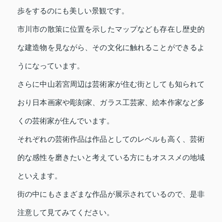
歩をするのにも美しい景観です。
市川市の散策に位置を示したマップなども存在し歴史的
な建造物を見ながら、その文化に触れることができるよ
うになっています。
さらに中山若宮周辺は芸術家が住む街としても知られて
おり日本画家や彫刻家、ガラス工芸家、絵本作家など多
くの芸術家が住んでいます。
それぞれの芸術作品は作品としてのレベルも高く、芸術
的な感性を磨きたいと考えている方にもオススメの地域
といえます。
街の中にもさまざまな作品が展示されているので、是非
注意して見てみてください。