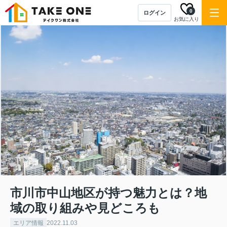
0
ログイン
お気に入り
市川市中山地区が持つ魅力とは？地
域の取り組みや見どころも
エリア情報
2022.11.03