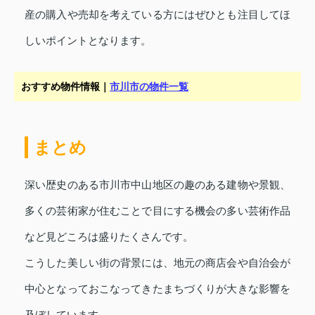
産の購入や売却を考えている方にはぜひとも注目してほ
しいポイントとなります。
おすすめ物件情報｜
市川市の物件一覧
まとめ
深い歴史のある市川市中山地区の趣のある建物や景観、
多くの芸術家が住むことで目にする機会の多い芸術作品
など見どころは盛りたくさんです。
こうした美しい街の背景には、地元の商店会や自治会が
中心となっておこなってきたまちづくりが大きな影響を
及ぼしています。